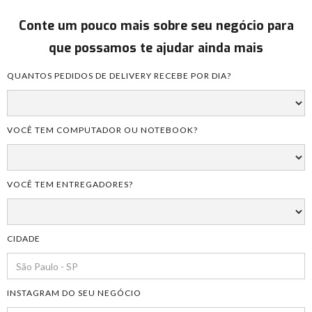
Conte um pouco mais sobre seu negócio para
que possamos te ajudar ainda mais
QUANTOS PEDIDOS DE DELIVERY RECEBE POR DIA?
VOCÊ TEM COMPUTADOR OU NOTEBOOK?
VOCÊ TEM ENTREGADORES?
CIDADE
INSTAGRAM DO SEU NEGÓCIO