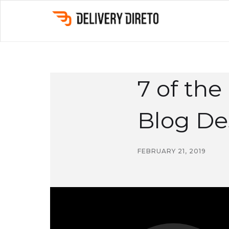
7 of the
Blog De
FEBRUARY 21, 2019