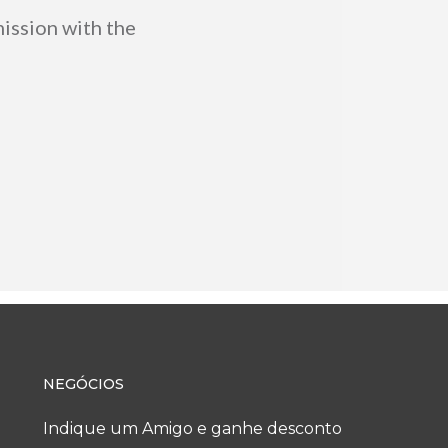
mission with the
NEGÓCIOS
Indique um Amigo e ganhe desconto