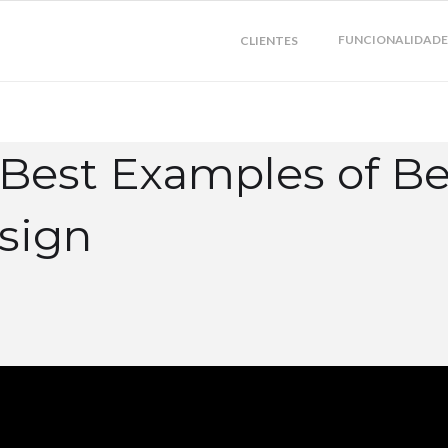
FUNCIONALIDADE
CLIENTES
 Best Examples of Be
sign