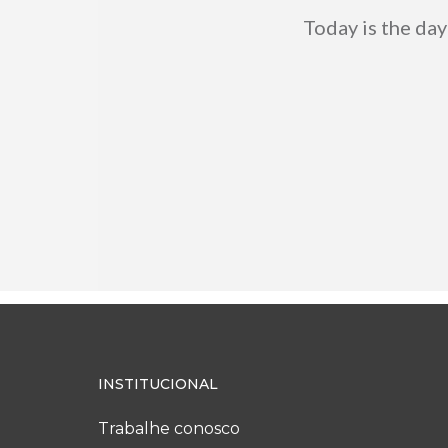
Today is the day
INSTITUCIONAL
Trabalhe conosco