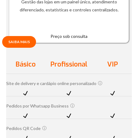
Gestão das lojas em um painel único, atendimento
diferenciado, estatísticas e controles centralizados.
Preço sob consulta
SAIBA MAIS
Básico
Profissional
VIP
ⓘ
Site de delivery e cardápio online personalizado
ⓘ
Pedidos por Whatsapp Business
ⓘ
Pedidos QR Code