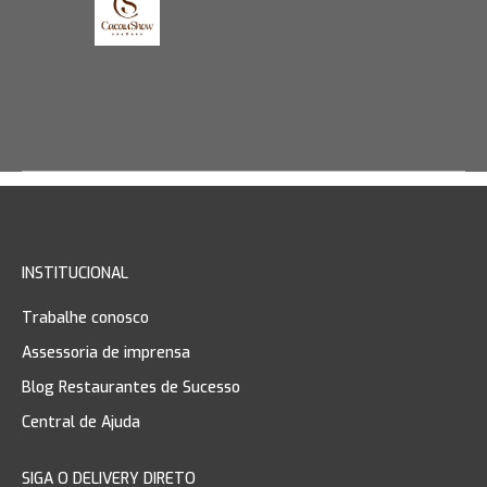
INSTITUCIONAL
Trabalhe conosco
Assessoria de imprensa
Blog Restaurantes de Sucesso
Central de Ajuda
SIGA O DELIVERY DIRETO