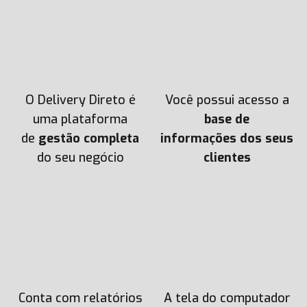
O Delivery Direto é
Você possui acesso a
uma plataforma
base de
de
gestão completa
informações dos seus
do seu negócio
clientes
Conta com relatórios
A tela do computador