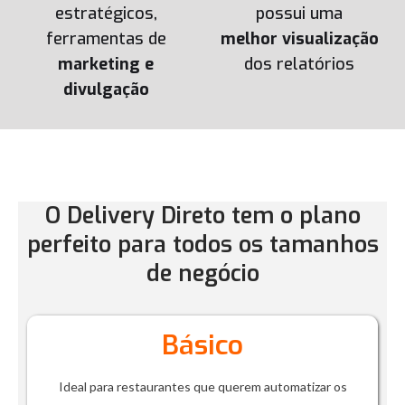
estratégicos,
possui uma
ferramentas de
melhor visualização
marketing e
dos relatórios
divulgação
O Delivery Direto tem o plano
perfeito para todos os tamanhos
de negócio
Básico
Ideal para restaurantes que querem automatizar os