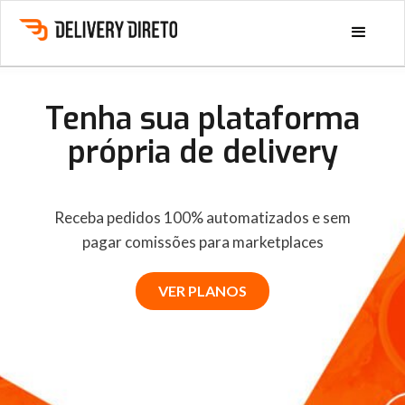
Tenha sua plataforma
própria de delivery
Receba pedidos 100% automatizados e sem
pagar comissões para marketplaces
VER PLANOS