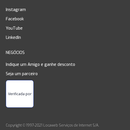
Instagram
Facebook
YouTube
LinkedIn
NEGÓCIOS
Indique um Amigo e ganhe desconto
Seja um parceiro
Verificada por
Copyright © 1997-2021 Locaweb Serviços de Internet S/A.