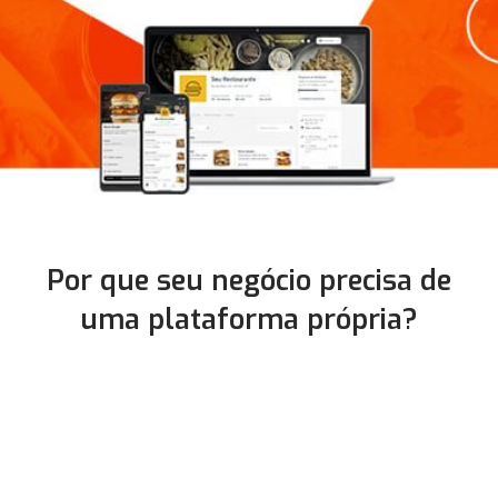
Por que seu negócio precisa de
uma plataforma própria?