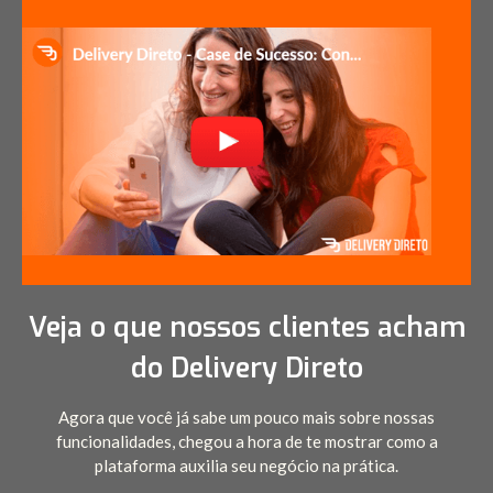
Veja o que nossos clientes acham
do Delivery Direto
Agora que você já sabe um pouco mais sobre nossas
funcionalidades, chegou a hora de te mostrar como a
plataforma auxilia seu negócio na prática.