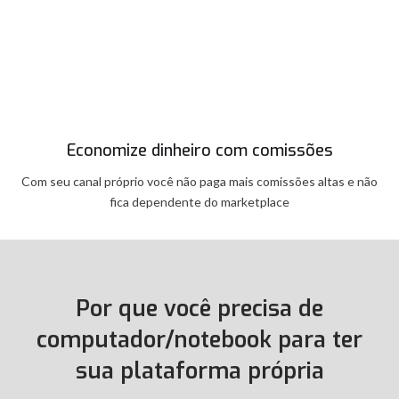
Economize dinheiro com comissões
Com seu canal próprio você não paga mais comissões altas e não
fica dependente do marketplace
Por que você precisa de
computador/notebook para ter
sua plataforma própria