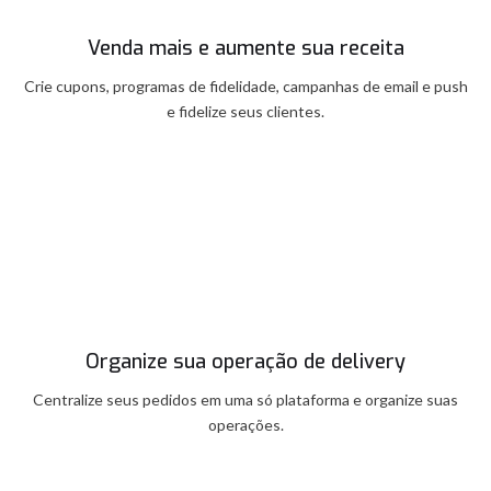
Venda mais e aumente sua receita
Crie cupons, programas de fidelidade, campanhas de email e push
e fidelize seus clientes.
Organize sua operação de delivery
Centralize seus pedidos em uma só plataforma e organize suas
operações.