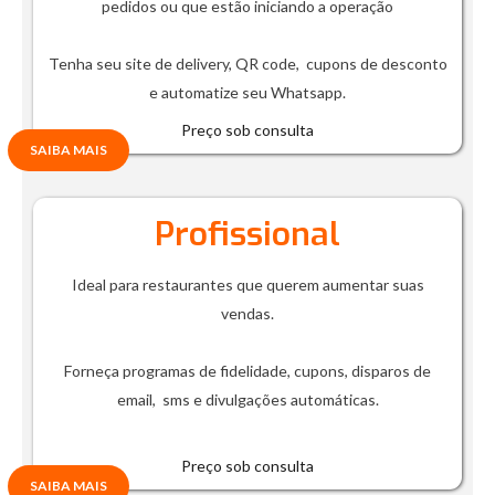
pedidos ou que estão iniciando a operação
Tenha seu site de delivery, QR code, cupons de desconto
e automatize seu Whatsapp.
Preço sob consulta
SAIBA MAIS
Profissional
Ideal para restaurantes que querem aumentar suas
vendas.
Forneça programas de fidelidade, cupons, disparos de
email, sms e divulgações automáticas.
Preço sob consulta
SAIBA MAIS