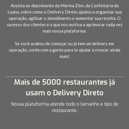
Assista ao depoimento da Marina Zinn, da Confeitaria da
Luana, sobre como o Delivery Direto ajudou a organizar sua
operação, agilizar o atendimento e aumentar sua receita. O
sucesso dos clientes é o que nos motiva a aprimorar cada vez
mais nossa plataforma.
Se você acabou de começar ou já tem um delivery em
operação, conte com a gente para te ajudar a crescer ainda
mais!
Mais de 5000 restaurantes já
usam o Delivery Direto
Nossa plataforma atende todo o tamanho e tipo de
restaurante.