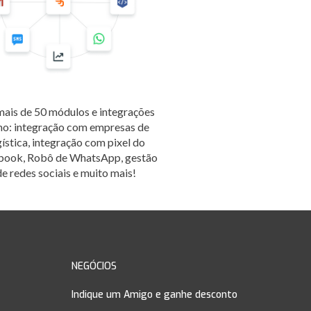
mais de 50 módulos e integrações
o: integração com empresas de
gística, integração com pixel do
book, Robô de WhatsApp, gestão
de redes sociais e muito mais!
NEGÓCIOS
Indique um Amigo e ganhe desconto