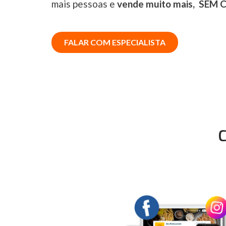
mais pessoas e
vende muito mais,
SEM 
FALAR COM ESPECIALISTA
C