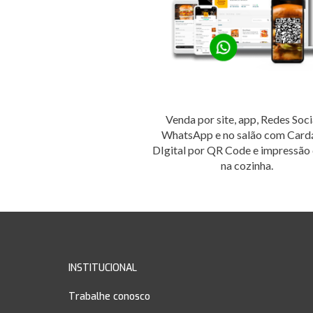
Venda por site, app, Redes Soci
WhatsApp e no salão com Card
DIgital por QR Code e impressão 
na cozinha.
INSTITUCIONAL
Trabalhe conosco