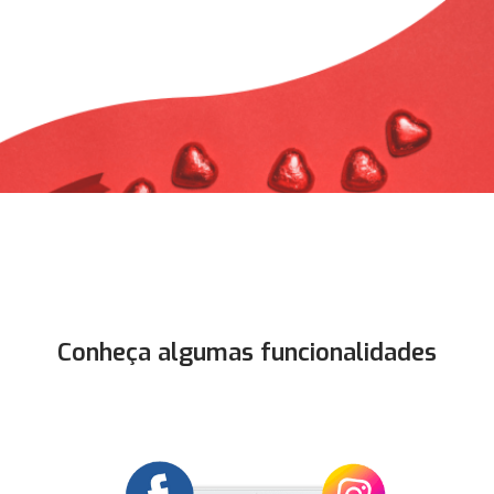
Conheça algumas funcionalidades