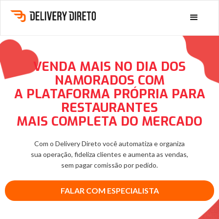
VENDA MAIS NO DIA DOS
NAMORADOS COM
A PLATAFORMA PRÓPRIA PARA
RESTAURANTES
MAIS COMPLETA DO MERCADO
Com o Delivery Direto você automatiza e organiza
sua operação, fideliza clientes e aumenta as vendas,
sem pagar comissão por pedido.
FALAR COM ESPECIALISTA