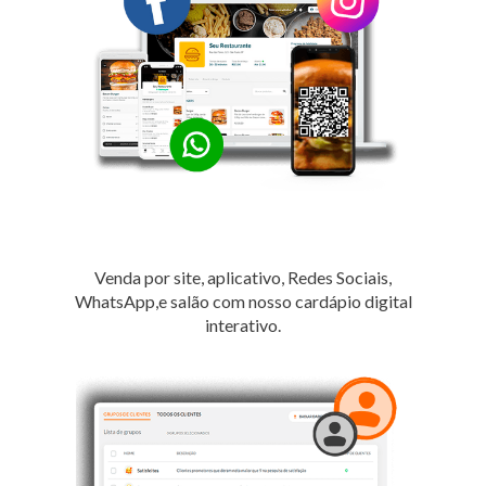
Venda por site, aplicativo, Redes Sociais,
WhatsApp,e salão com nosso cardápio digital
interativo.