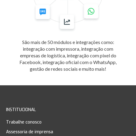
São mais de 50 módulos e integrações como:
integração com impressora, integração com
empresas de logística, integração com pixel do
Facebook, integração oficial com o WhatsApp,
gestão de redes sociais e muito mais!
INSTITUCIONAL
Trabalhe conosco
Assessoria de imprensa