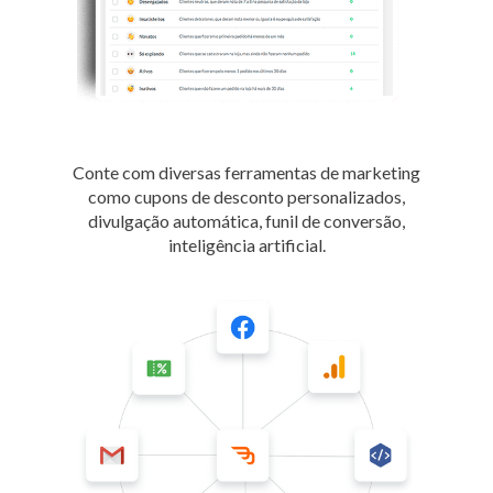
Conte com diversas ferramentas de marketing
como cupons de desconto personalizados,
divulgação automática, funil de conversão,
inteligência artificial.