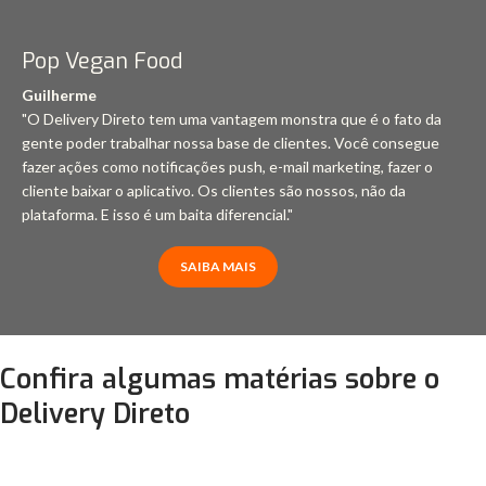
Pop Vegan Food
Guilherme
"O Delivery Direto tem uma vantagem monstra que é o fato da
gente poder trabalhar nossa base de clientes. Você consegue
fazer ações como notificações push, e-mail marketing, fazer o
cliente baixar o aplicativo. Os clientes são nossos, não da
plataforma. E isso é um baita diferencial."
SAIBA MAIS
Confira algumas matérias sobre o
Delivery Direto