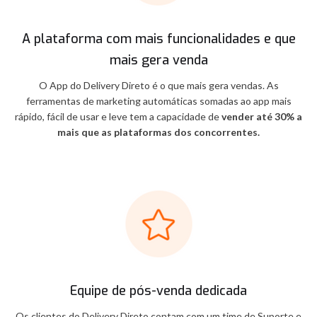
A plataforma com mais funcionalidades e que
mais gera venda
O App do Delivery Direto é o que mais gera vendas. As
ferramentas de marketing automáticas somadas ao app mais
rápido, fácil de usar e leve tem a capacidade de
vender até 30% a
mais que as plataformas dos concorrentes.
Equipe de pós-venda dedicada
Os clientes do Delivery Direto contam com um time de Suporte e