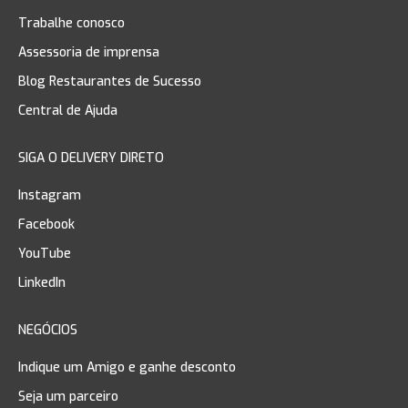
Trabalhe conosco
Assessoria de imprensa
Blog Restaurantes de Sucesso
Central de Ajuda
SIGA O DELIVERY DIRETO
Instagram
Facebook
YouTube
LinkedIn
NEGÓCIOS
Indique um Amigo e ganhe desconto
Seja um parceiro