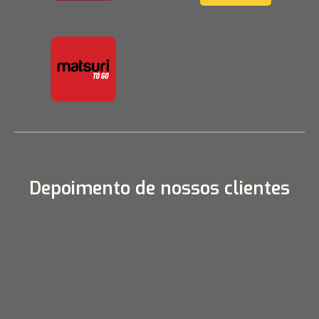
Depoimento de nossos clientes