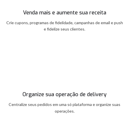
Venda mais e aumente sua receita
Crie cupons, programas de fidelidade, campanhas de email e push
e fidelize seus clientes.
Organize sua operação de delivery
Centralize seus pedidos em uma só plataforma e organize suas
operações.