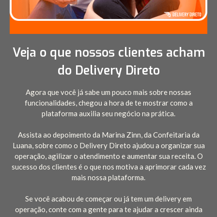
Veja o que nossos clientes acham
do Delivery Direto
Agora que você já sabe um pouco mais sobre nossas
funcionalidades, chegou a hora de te mostrar como a
plataforma auxilia seu negócio na prática.
Assista ao depoimento da Marina Zinn, da Confeitaria da
Luana, sobre como o Delivery Direto ajudou a organizar sua
operação, agilizar o atendimento e aumentar sua receita. O
sucesso dos clientes é o que nos motiva a aprimorar cada vez
mais nossa plataforma.
Se você acabou de começar ou já tem um delivery em
operação, conte com a gente para te ajudar a crescer ainda