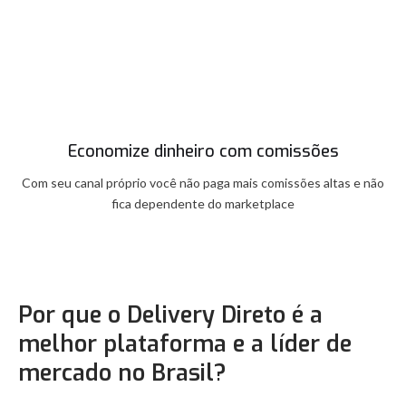
Economize dinheiro com comissões
Com seu canal próprio você não paga mais comissões altas e não
fica dependente do marketplace
Por que o Delivery Direto é a
melhor plataforma e a líder de
mercado no Brasil?