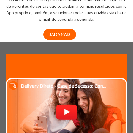
de gerentes de contas que te ajudam a ter mais resultados com o
App próprio e, também, a solucionar todas suas dúvidas via chat e
e-mail, de segunda a segunda.
SAIBA MAIS