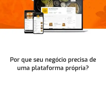
Por que seu negócio precisa de
uma plataforma própria?