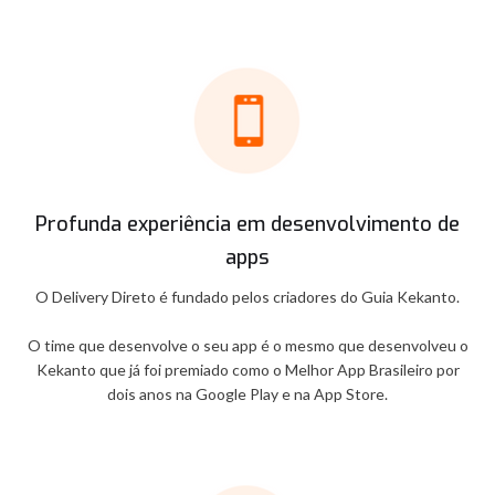
Profunda experiência em desenvolvimento de
apps
O Delivery Direto é fundado pelos criadores do Guia Kekanto.
O time que desenvolve o seu app é o mesmo que desenvolveu o
Kekanto que já foi premiado como o Melhor App Brasileiro por
dois anos na Google Play e na App Store.