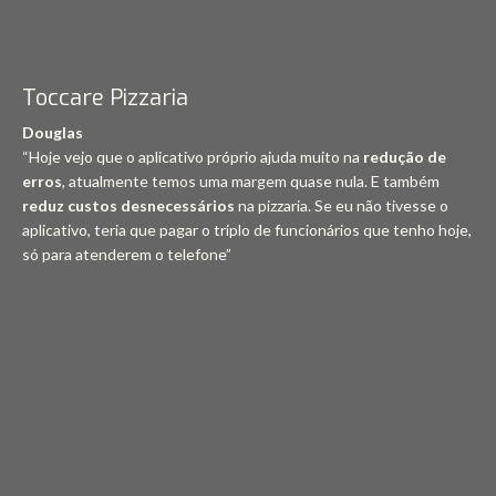
Toccare Pizzaria
Douglas
“Hoje vejo que o aplicativo próprio ajuda muito na
redução de
erros
, atualmente temos uma margem quase nula. E também
reduz custos desnecessários
na pizzaria. Se eu não tivesse o
aplicativo, teria que pagar o triplo de funcionários que tenho hoje,
só para atenderem o telefone”