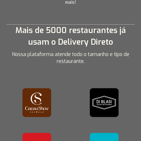
mais!
Mais de 5000 restaurantes já
usam o Delivery Direto
Nossa plataforma atende todo o tamanho e tipo de
restaurante.