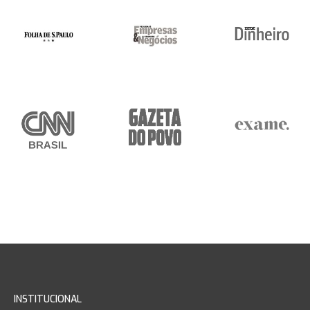
INSTITUCIONAL