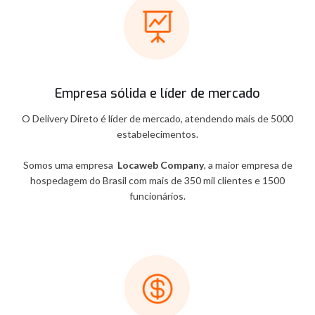
Empresa sólida e líder de mercado
O Delivery Direto é líder de mercado, atendendo mais de 5000
estabelecimentos.
Somos uma empresa
Locaweb Company
, a maior empresa de
hospedagem do Brasil com mais de 350 mil clientes e 1500
funcionários.