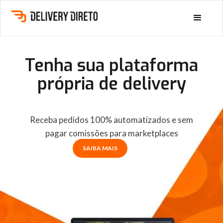
Tenha sua plataforma
própria de delivery
Receba pedidos 100% automatizados e sem
pagar comissões para marketplaces
SAIBA MAIS