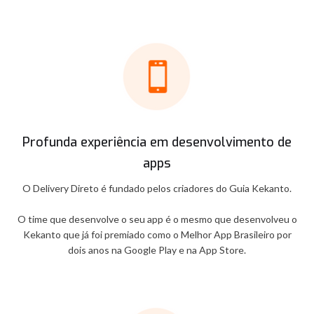
Profunda experiência em desenvolvimento de
apps
O Delivery Direto é fundado pelos criadores do Guia Kekanto.
O time que desenvolve o seu app é o mesmo que desenvolveu o
Kekanto que já foi premiado como o Melhor App Brasileiro por
dois anos na Google Play e na App Store.