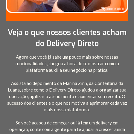
Veja o que nossos clientes acham
do Delivery Direto
Agora que você já sabe um pouco mais sobre nossas
funcionalidades, chegou a hora de te mostrar como a
plataforma auxilia seu negócio na prática.
Assista ao depoimento da Marina Zinn, da Confeitaria da
Luana, sobre como o Delivery Direto ajudou a organizar sua
operação, agilizar o atendimento e aumentar sua receita. O
sucesso dos clientes é o que nos motiva a aprimorar cada vez
mais nossa plataforma.
Se você acabou de começar ou já tem um delivery em
operação, conte com a gente para te ajudar a crescer ainda