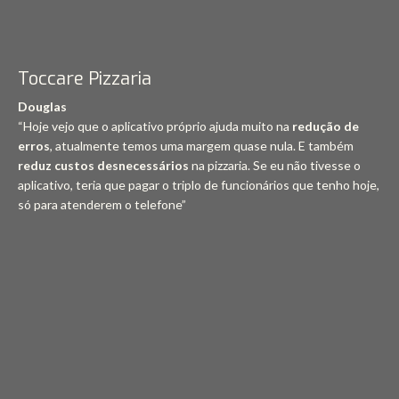
Toccare Pizzaria
Douglas
“Hoje vejo que o aplicativo próprio ajuda muito na
redução de
erros
, atualmente temos uma margem quase nula. E também
reduz custos desnecessários
na pizzaria. Se eu não tivesse o
aplicativo, teria que pagar o triplo de funcionários que tenho hoje,
só para atenderem o telefone”