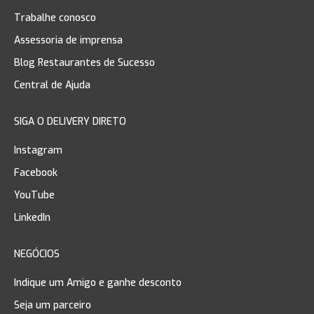
Trabalhe conosco
Assessoria de imprensa
Blog Restaurantes de Sucesso
Central de Ajuda
SIGA O DELIVERY DIRETO
Instagram
Facebook
YouTube
LinkedIn
NEGÓCIOS
Indique um Amigo e ganhe desconto
Seja um parceiro