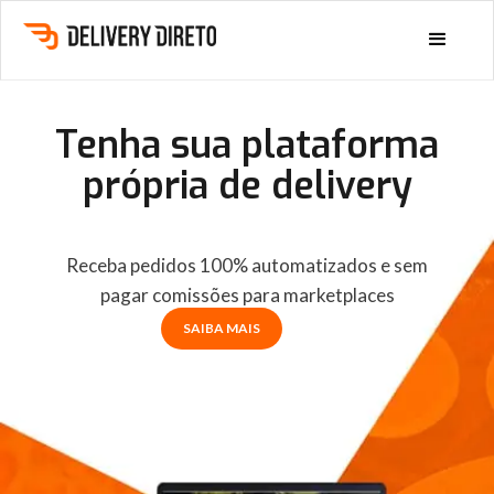
Tenha sua plataforma
própria de delivery
Receba pedidos 100% automatizados e sem
pagar comissões para marketplaces
SAIBA MAIS