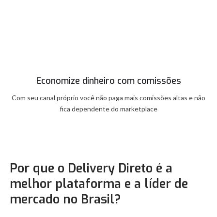
Economize dinheiro com comissões
Com seu canal próprio você não paga mais comissões altas e não
fica dependente do marketplace
Por que o Delivery Direto é a
melhor plataforma e a líder de
mercado no Brasil?