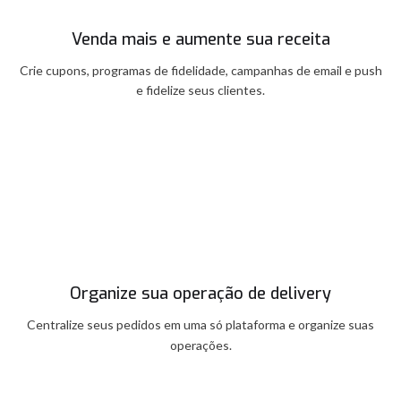
Venda mais e aumente sua receita
Crie cupons, programas de fidelidade, campanhas de email e push
e fidelize seus clientes.
Organize sua operação de delivery
Centralize seus pedidos em uma só plataforma e organize suas
operações.