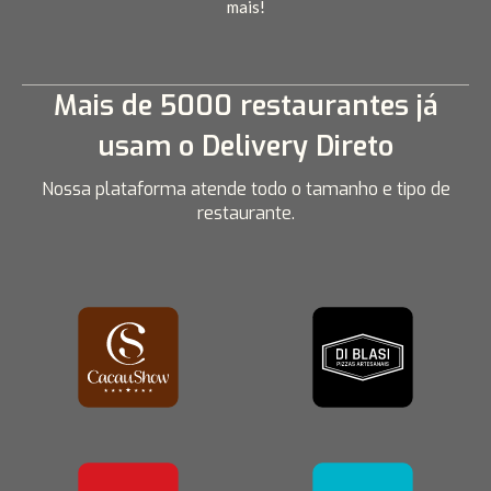
mais!
Mais de 5000 restaurantes já
usam o Delivery Direto
Nossa plataforma atende todo o tamanho e tipo de
restaurante.