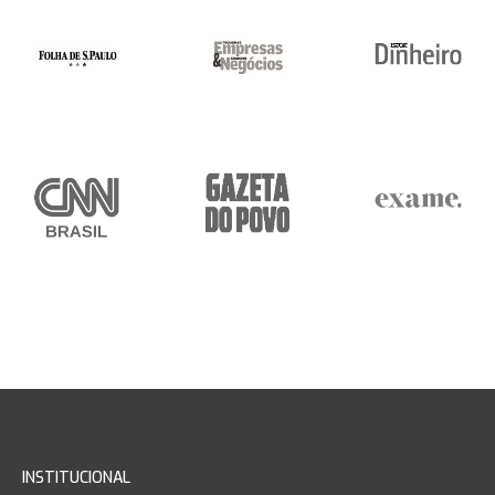
INSTITUCIONAL