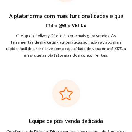
A plataforma com mais funcionalidades e que
mais gera venda
O App do Delivery Direto é o que mais gera vendas. As
ferramentas de marketing automáticas somadas ao app mais
rápido, fácil de usar e leve tem a capacidade de
vender até 30% a
mais que as plataformas dos concorrentes.
Equipe de pós-venda dedicada
Os clientes do Delivery Direto contam com um time de Suporte e