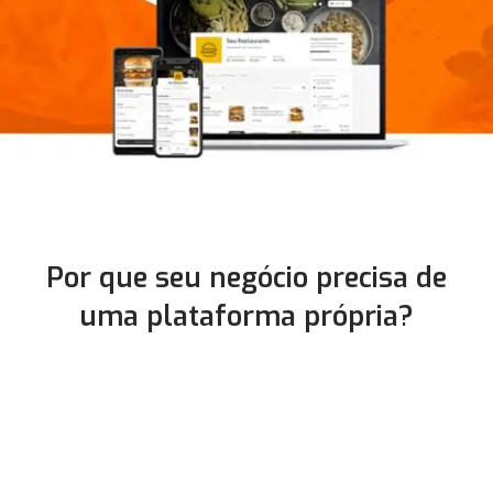
Por que seu negócio precisa de
uma plataforma própria?