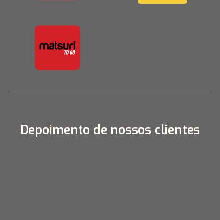
Depoimento de nossos clientes