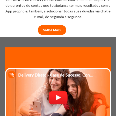
de gerentes de contas que te ajudam a ter mais resultados com o
App próprio e, também, a solucionar todas suas dúvidas via chat e
e-mail, de segunda a segunda.
SAIBA MAIS