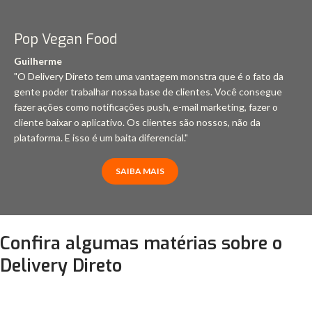
Pop Vegan Food
Guilherme
"O Delivery Direto tem uma vantagem monstra que é o fato da
gente poder trabalhar nossa base de clientes. Você consegue
fazer ações como notificações push, e-mail marketing, fazer o
cliente baixar o aplicativo. Os clientes são nossos, não da
plataforma. E isso é um baita diferencial."
SAIBA MAIS
Confira algumas matérias sobre o
Delivery Direto