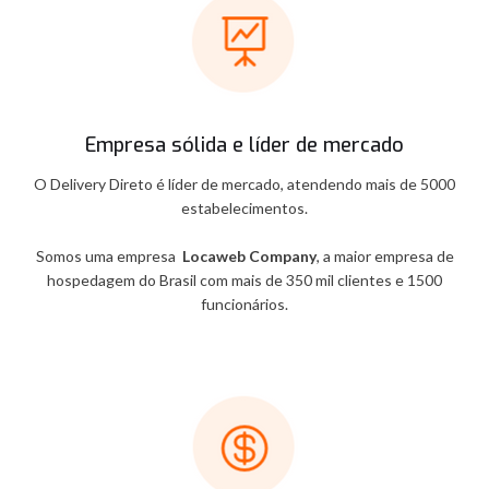
Empresa sólida e líder de mercado
O Delivery Direto é líder de mercado, atendendo mais de 5000
estabelecimentos.
Somos uma empresa
Locaweb Company
, a maior empresa de
hospedagem do Brasil com mais de 350 mil clientes e 1500
funcionários.