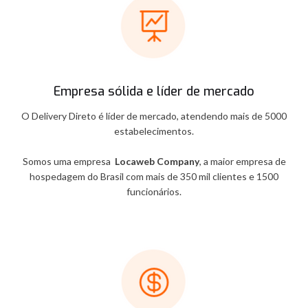
Empresa sólida e líder de mercado
O Delivery Direto é líder de mercado, atendendo mais de 5000
estabelecimentos.
Somos uma empresa
Locaweb Company
, a maior empresa de
hospedagem do Brasil com mais de 350 mil clientes e 1500
funcionários.