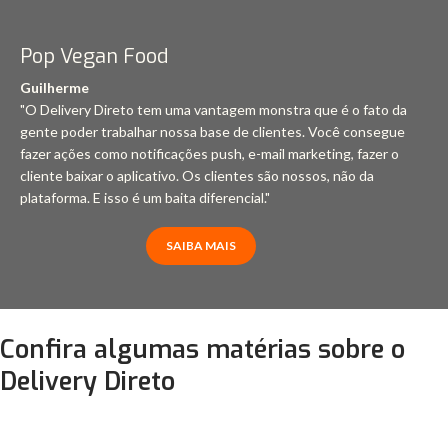
Pop Vegan Food
Guilherme
"O Delivery Direto tem uma vantagem monstra que é o fato da
gente poder trabalhar nossa base de clientes. Você consegue
fazer ações como notificações push, e-mail marketing, fazer o
cliente baixar o aplicativo. Os clientes são nossos, não da
plataforma. E isso é um baita diferencial."
SAIBA MAIS
Confira algumas matérias sobre o
Delivery Direto