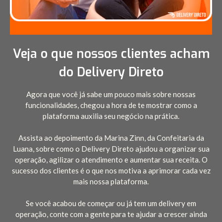
Veja o que nossos clientes acham
do Delivery Direto
Agora que você já sabe um pouco mais sobre nossas
funcionalidades, chegou a hora de te mostrar como a
plataforma auxilia seu negócio na prática.
Assista ao depoimento da Marina Zinn, da Confeitaria da
Luana, sobre como o Delivery Direto ajudou a organizar sua
operação, agilizar o atendimento e aumentar sua receita. O
sucesso dos clientes é o que nos motiva a aprimorar cada vez
mais nossa plataforma.
Se você acabou de começar ou já tem um delivery em
operação, conte com a gente para te ajudar a crescer ainda