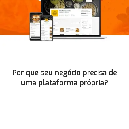
Por que seu negócio precisa de
uma plataforma própria?