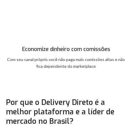
Economize dinheiro com comissões
Com seu canal próprio você não paga mais comissões altas e não
fica dependente do marketplace
Por que o Delivery Direto é a
melhor plataforma e a líder de
mercado no Brasil?