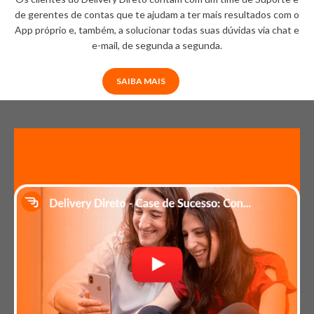
de gerentes de contas que te ajudam a ter mais resultados com o
App próprio e, também, a solucionar todas suas dúvidas via chat e
e-mail, de segunda a segunda.
SAIBA MAIS