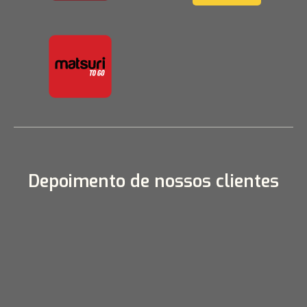
Depoimento de nossos clientes