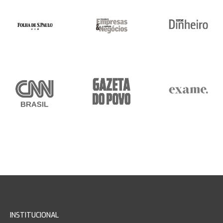
INSTITUCIONAL