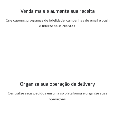
Venda mais e aumente sua receita
Crie cupons, programas de fidelidade, campanhas de email e push
e fidelize seus clientes.
Organize sua operação de delivery
Centralize seus pedidos em uma só plataforma e organize suas
operações.