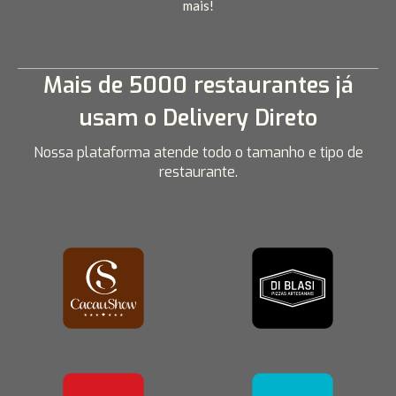
mais!
Mais de 5000 restaurantes já
usam o Delivery Direto
Nossa plataforma atende todo o tamanho e tipo de
restaurante.