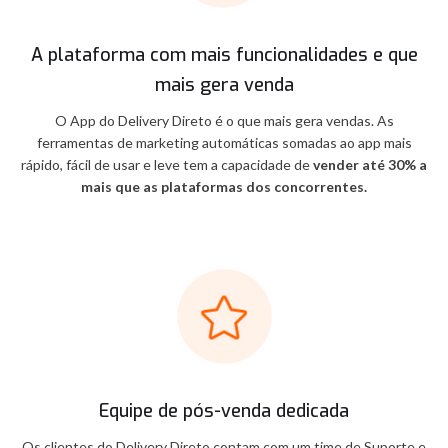
A plataforma com mais funcionalidades e que
mais gera venda
O App do Delivery Direto é o que mais gera vendas. As
ferramentas de marketing automáticas somadas ao app mais
rápido, fácil de usar e leve tem a capacidade de
vender até 30% a
mais que as plataformas dos concorrentes.
Equipe de pós-venda dedicada
Os clientes do Delivery Direto contam com um time de Suporte e