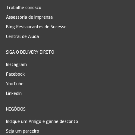
Trabalhe conosco
Assessoria de imprensa
Blog Restaurantes de Sucesso
Central de Ajuda
SIGA O DELIVERY DIRETO
Instagram
Facebook
YouTube
LinkedIn
NEGÓCIOS
Indique um Amigo e ganhe desconto
Seja um parceiro