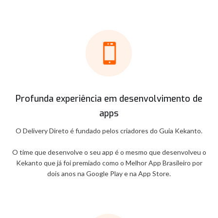
Profunda experiência em desenvolvimento de
apps
O Delivery Direto é fundado pelos criadores do Guia Kekanto.
O time que desenvolve o seu app é o mesmo que desenvolveu o
Kekanto que já foi premiado como o Melhor App Brasileiro por
dois anos na Google Play e na App Store.