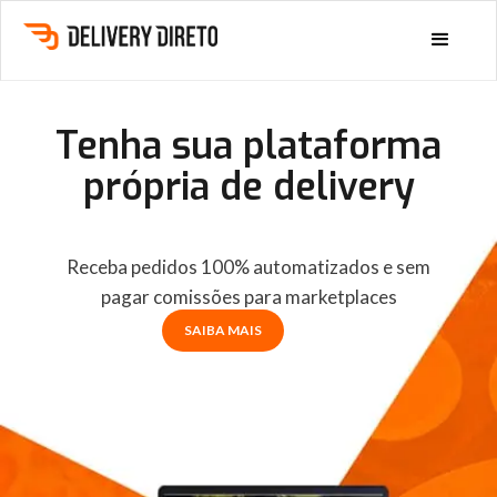
Tenha sua plataforma
própria de delivery
Receba pedidos 100% automatizados e sem
pagar comissões para marketplaces
SAIBA MAIS