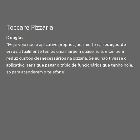
Toccare Pizzaria
Douglas
“Hoje vejo que o aplicativo próprio ajuda muito na
redução de
erros
, atualmente temos uma margem quase nula. E também
reduz custos desnecessários
na pizzaria. Se eu não tivesse o
aplicativo, teria que pagar o triplo de funcionários que tenho hoje,
só para atenderem o telefone”