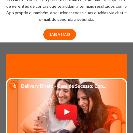
de gerentes de contas que te ajudam a ter mais resultados com o
App próprio e, também, a solucionar todas suas dúvidas via chat e
e-mail, de segunda a segunda.
SAIBA MAIS