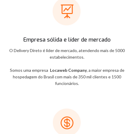
Empresa sólida e líder de mercado
O Delivery Direto é líder de mercado, atendendo mais de 5000
estabelecimentos.
Somos uma empresa
Locaweb Company
, a maior empresa de
hospedagem do Brasil com mais de 350 mil clientes e 1500
funcionários.