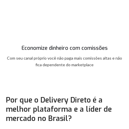
Economize dinheiro com comissões
Com seu canal próprio você não paga mais comissões altas e não
fica dependente do marketplace
Por que o Delivery Direto é a
melhor plataforma e a líder de
mercado no Brasil?