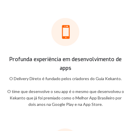
Profunda experiência em desenvolvimento de
apps
O Delivery Direto é fundado pelos criadores do Guia Kekanto.
O time que desenvolve o seu app é o mesmo que desenvolveu o
Kekanto que já foi premiado como o Melhor App Brasileiro por
dois anos na Google Play e na App Store.