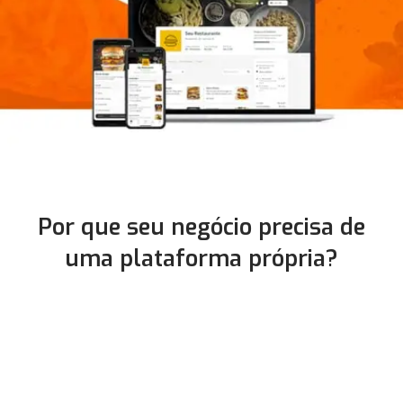
Por que seu negócio precisa de
uma plataforma própria?