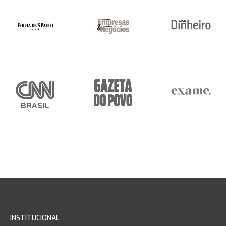
INSTITUCIONAL