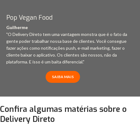
Pop Vegan Food
Guilherme
"O Delivery Direto tem uma vantagem monstra que é o fato da
gente poder trabalhar nossa base de clientes. Você consegue
fazer ações como notificações push, e-mail marketing, fazer o
cliente baixar o aplicativo. Os clientes são nossos, não da
plataforma. E isso é um baita diferencial."
SAIBA MAIS
Confira algumas matérias sobre o
Delivery Direto