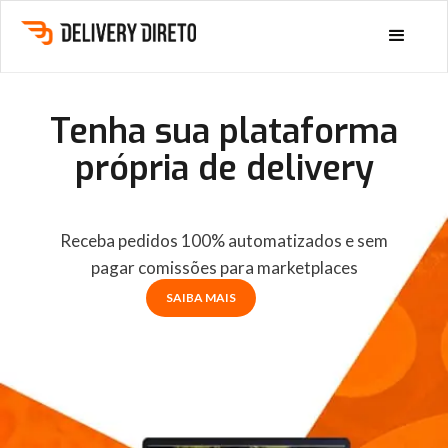
Tenha sua plataforma
própria de delivery
Receba pedidos 100% automatizados e sem
pagar comissões para marketplaces
SAIBA MAIS