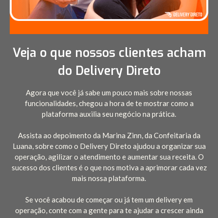
Veja o que nossos clientes acham
do Delivery Direto
Agora que você já sabe um pouco mais sobre nossas
funcionalidades, chegou a hora de te mostrar como a
plataforma auxilia seu negócio na prática.
Assista ao depoimento da Marina Zinn, da Confeitaria da
Luana, sobre como o Delivery Direto ajudou a organizar sua
operação, agilizar o atendimento e aumentar sua receita. O
sucesso dos clientes é o que nos motiva a aprimorar cada vez
mais nossa plataforma.
Se você acabou de começar ou já tem um delivery em
operação, conte com a gente para te ajudar a crescer ainda