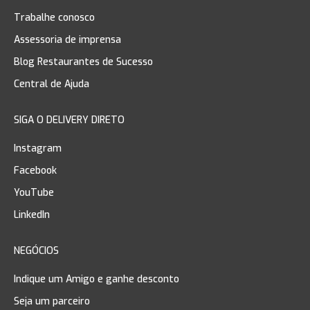
Trabalhe conosco
Assessoria de imprensa
Blog Restaurantes de Sucesso
Central de Ajuda
SIGA O DELIVERY DIRETO
Instagram
Facebook
YouTube
LinkedIn
NEGÓCIOS
Indique um Amigo e ganhe desconto
Seja um parceiro