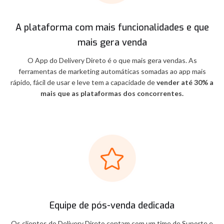
A plataforma com mais funcionalidades e que
mais gera venda
O App do Delivery Direto é o que mais gera vendas. As
ferramentas de marketing automáticas somadas ao app mais
rápido, fácil de usar e leve tem a capacidade de
vender até 30% a
mais que as plataformas dos concorrentes.
Equipe de pós-venda dedicada
Os clientes do Delivery Direto contam com um time de Suporte e