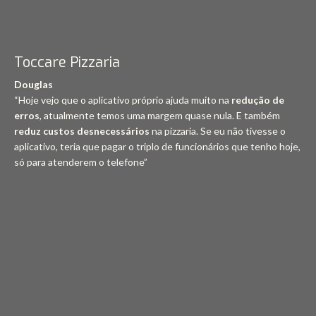
Toccare Pizzaria
Douglas
“Hoje vejo que o aplicativo próprio ajuda muito na
redução de
erros
, atualmente temos uma margem quase nula. E também
reduz custos desnecessários
na pizzaria. Se eu não tivesse o
aplicativo, teria que pagar o triplo de funcionários que tenho hoje,
só para atenderem o telefone”