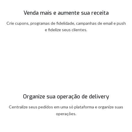
Venda mais e aumente sua receita
Crie cupons, programas de fidelidade, campanhas de email e push
e fidelize seus clientes.
Organize sua operação de delivery
Centralize seus pedidos em uma só plataforma e organize suas
operações.