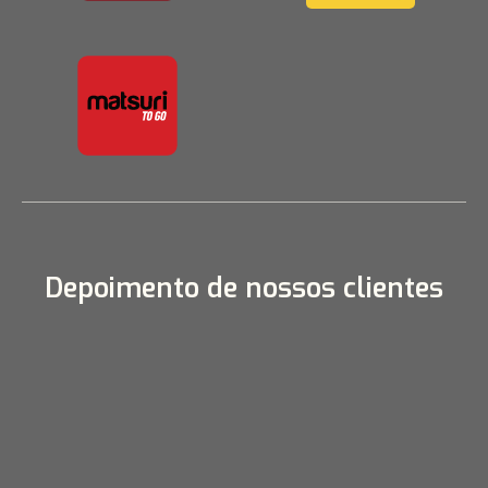
Depoimento de nossos clientes