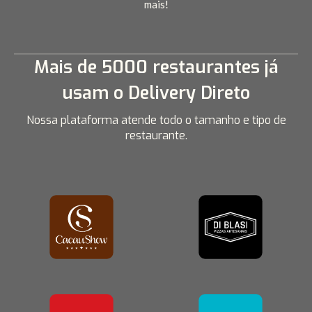
mais!
Mais de 5000 restaurantes já
usam o Delivery Direto
Nossa plataforma atende todo o tamanho e tipo de
restaurante.